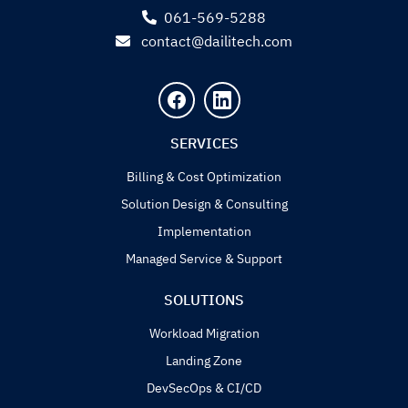
061-569-5288
contact@dailitech.com
SERVICES
Billing & Cost Optimization
Solution Design & Consulting
Implementation
Managed Service & Support
SOLUTIONS
Workload Migration
Landing Zone
DevSecOps & CI/CD