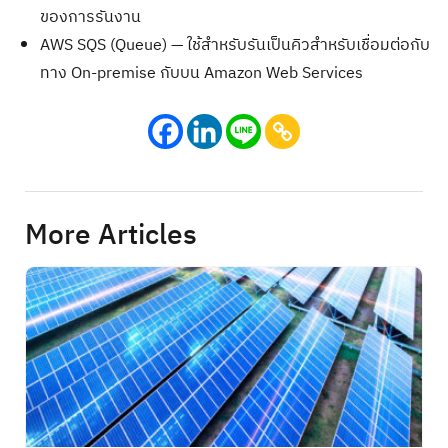
ของการรันงาน
AWS SQS (Queue) — ใช้สำหรับรันเป็นคิวสำหรับเชื่อมต่อกับ
ทาง On-premise กับบน Amazon Web Services
Search
for:
More Articles