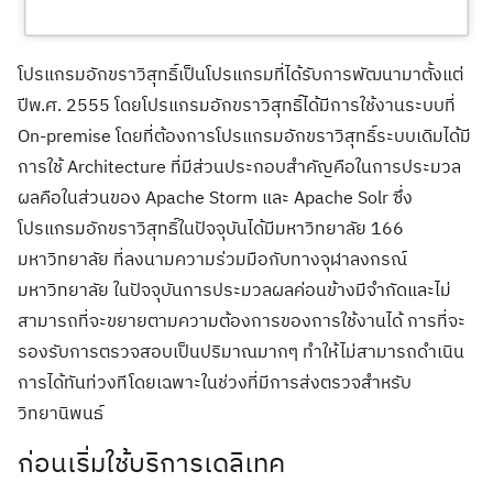
โปรแกรมอักขราวิสุทธิ์เป็นโปรแกรมที่ได้รับการพัฒนามาตั้งแต่
ปีพ.ศ. 2555 โดยโปรแกรมอักขราวิสุทธิ์ได้มีการใช้งานระบบที่
On-premise โดยที่ต้องการโปรแกรมอักขราวิสุทธิ์ระบบเดิมได้มี
การใช้ Architecture ที่มีส่วนประกอบสำคัญคือในการประมวล
ผลคือในส่วนของ Apache Storm และ Apache Solr ซึ่ง
โปรแกรมอักขราวิสุทธิ์ในปัจจุบันได้มีมหาวิทยาลัย 166
มหาวิทยาลัย ที่ลงนามความร่วมมือกับทางจุฬาลงกรณ์
มหาวิทยาลัย ในปัจจุบันการประมวลผลค่อนข้างมีจำกัดและไม่
สามารถที่จะขยายตามความต้องการของการใช้งานได้ การที่จะ
รองรับการตรวจสอบเป็นปริมาณมากๆ ทำให้ไม่สามารถดำเนิน
การได้ทันท่วงทีโดยเฉพาะในช่วงที่มีการส่งตรวจสำหรับ
วิทยานิพนธ์
ก่อนเริ่มใช้บริการเดลิเทค