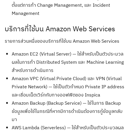
ตั้งแต่การทำ Change Management, และ Incident
Management
บริการที่ใช้บน Amazon Web Services
รายการส่วนหนึ่งของบริการที่ใช้บน Amazon Web Services
Amazon EC2 (Virtual Server) — ใช้สำหรับเป็นตัวประมวล
ผลในการทำ Distributed System และ Machine Learning
สำหรับการดำเนินการ
Amazon VPC (Virtual Private Cloud) และ VPN (Virtual
Private Network) — ใช้เป็นตัวกำหนด Private IP address
และเชื่อมเน็ตเวิร์กกับทางออฟฟิตของ Inspica
Amazon Backup (Backup Service) — ใช้ในการ Backup
ข้อมูลเพื่อใช้ในกรณีที่หากมีการดำเนินต้องการกู้ข้อมูลกลับ
มา
AWS Lambda (Serverless) — ใช้สำหรับเป็นตัวประมวลผล