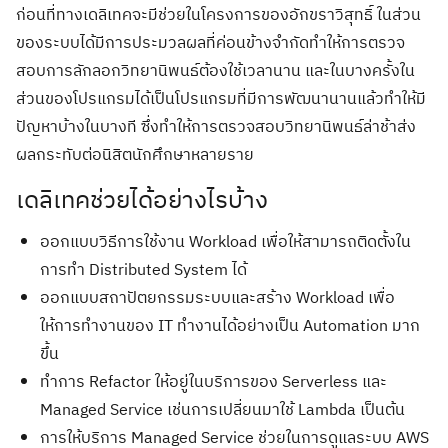
ก่อนที่ทางเดลิเทคจะมีช่วยในโครงการของอักขราวิสุทธิ์ ในส่วน
ของระบบได้มีการประมวลผลที่ค่อนข้างจำกัดทำให้การตรวจ
สอบการลักลอกวิทยานิพนธ์ต้องใช้เวลานาน และในบางครั้งใน
ส่วนของโปรแกรมได้เป็นโปรแกรมที่มีการพัฒนานานแล้วทำให้มี
ปัญหาบ้างในบางที ซึ่งทำให้การตรวจสอบวิทยานิพนธ์ล่าช้าส่ง
ผลกระทับต่อนิสิตนักศึกษาหลายราย
เดลิเทคช่วยได้อย่างไรบ้าง
ออกแบบวิธีการใช้งาน Workload เพื่อให้สามารถติดตั้งใน
การทำ Distributed System ได้
ออกแบบสถาปัตยกรรมระบบและสร้าง Workload เพื่อ
ให้การทำงานของ IT ทำงานได้อย่างเป็น Automation มาก
ขึ้น
ทำการ Refactor ให้อยู่ในบริการของ Serverless และ
Managed Service เช่นการเปลี่ยนมาใช้ Lambda เป็นต้น
การให้บริการ Managed Service ช่วยในการดูแลระบบ AWS