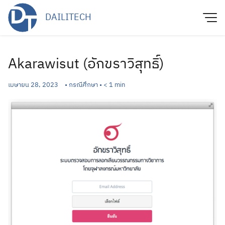
Skip
DAILITECH
to
content
Akarawisut (อักขราวิสุทธิ์)
เมษายน 28, 2023
•
กรณีศึกษา
•
< 1
min