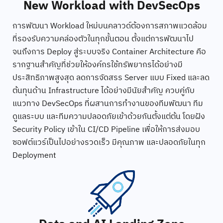
New Workload with DevSecOps
การพัฒนา Workload ใหม่บนคลาวด์ต้องการสภาพแวดล้อม
ที่รองรับความคล่องตัวในทุกขั้นตอน ตั้งแต่การพัฒนาไป
จนถึงการ Deploy สู่ระบบจริง Container Architecture คือ
รากฐานสำคัญที่ช่วยให้องค์กรใช้ทรัพยากรได้อย่างมี
ประสิทธิภาพสูงสุด ลดการจัดสรร Server แบบ Fixed และลด
ต้นทุนด้าน Infrastructure ได้อย่างมีนัยสำคัญ ควบคู่กับ
แนวทาง DevSecOps ที่ผสานการทำงานของทีมพัฒนา ทีม
ดูแลระบบ และทีมความปลอดภัยเข้าด้วยกันตั้งแต่ต้น โดยฝัง
Security Policy เข้าใน CI/CD Pipeline เพื่อให้การส่งมอบ
ซอฟต์แวร์เป็นไปอย่างรวดเร็ว มีคุณภาพ และปลอดภัยในทุก
Deployment