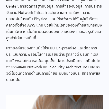
ผิดชอบในส่วนที่ไม่ใช่ธุรกิจหลัก ไม่ว่าจะเป็นการดูแล Data
Center, การจัดการฐานข้อมูล, การสำรองข้อมูล, การบริหาร
จัดการ Network Infrastructure และการรักษาความ
ปลอดภัยในระดับ Physical และ Platform ให้กับผู้ให้บริการ
คลาวด์อย่าง AWS แทน ช่วยให้ทีมไอทีขององค์กรสามารถมุ่ง
เน้นทรัพยากรไปที่การตอบสนองความต้องการของธุรกิจและ
ลูกค้าได้อย่างเต็มที่
หากองค์กรของท่านยังใช้ระบบ On-premise และต้องการ
ประเมินความพร้อมในการเปลี่ยนผ่านสู่คลาวด์ บริษัท “เดลิ
เทค” พร้อมให้การสนับสนุนตั้งแต่การประเมินความเป็นไปได้
การวางแผน Network และ Security Architecture บนคลา
วด์ ไปจนถึงการดำเนินการย้ายระบบอย่างมีประสิทธิภาพและ
ปลอดภัย