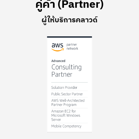
คู่ค้า (Partner)
ผู้ให้บริการคลาวด์