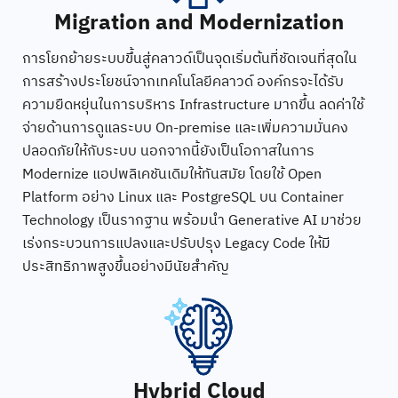
Migration and Modernization
การโยกย้ายระบบขึ้นสู่คลาวด์เป็นจุดเริ่มต้นที่ชัดเจนที่สุดใน
การสร้างประโยชน์จากเทคโนโลยีคลาวด์ องค์กรจะได้รับ
ความยืดหยุ่นในการบริหาร Infrastructure มากขึ้น ลดค่าใช้
จ่ายด้านการดูแลระบบ On-premise และเพิ่มความมั่นคง
ปลอดภัยให้กับระบบ นอกจากนี้ยังเป็นโอกาสในการ
Modernize แอปพลิเคชันเดิมให้ทันสมัย โดยใช้ Open
Platform อย่าง Linux และ PostgreSQL บน Container
Technology เป็นรากฐาน พร้อมนำ Generative AI มาช่วย
เร่งกระบวนการแปลงและปรับปรุง Legacy Code ให้มี
ประสิทธิภาพสูงขึ้นอย่างมีนัยสำคัญ
Hybrid Cloud