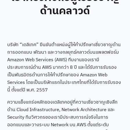
ด้านคลาวด์
บริษัท “เดลิเทค” ยืนยันตำแหน่งผู้ให้คำปรึกษาเชี่ยวชาญด้าน
การออกแบบ พัฒนา และวางกลยุทธ์คลาวด์บนแพลตฟอร์ม
Amazon Web Services (AWS) ทีมงานของเรามี
ประสบการณ์ด้าน AWS มากกว่า 8 ปี และได้รับการรับรอง
เป็นพันธมิตรด้านการให้คำปรึกษาของ Amazon Web
Services โดยเป็นบริษัทแรกในประเทศไทยที่ได้รับการรับรอง
นี้ ตั้งแต่ปี พ.ศ. 2557
ความแข็งแกร่งหลักของเดลิเทคอยู่ที่ความเชี่ยวชาญเชิงลึก
ด้าน Cloud Infrastructure, Network Architecture และ
Security ทีมวิศวกรของเรามีประสบการณ์จริงในการ
ออกแบบและวางระบบ Network บน AWS ตั้งแต่ระดับ