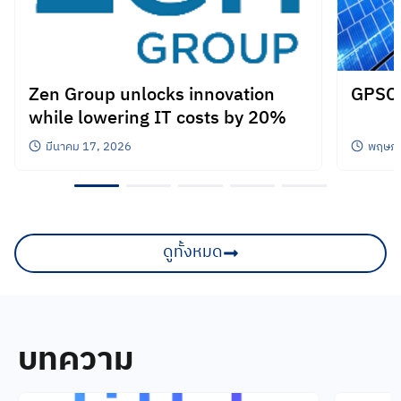
Zen Group unlocks innovation
GPSC
while lowering IT costs by 20%
มีนาคม 17, 2026
พฤษภา
ดูทั้งหมด
บทความ