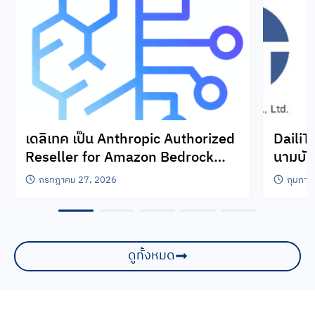
เดลิเทค เป็น Anthropic Authorized
DailiT
Reseller for Amazon Bedrock
นามบัน
อย่างเป็นทางการ
ส่งเสร
กรกฎาคม 27, 2026
กุมภาพ
ประเท
ดูทั้งหมด