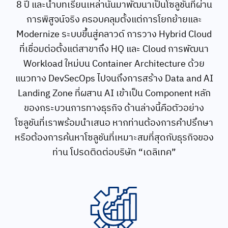
8 ปี และนำบทเรียนเหล่านั้นมาพัฒนาเป็นโซลูชันที่ผ่าน
การพิสูจน์จริง ครอบคลุมตั้งแต่การโยกย้ายและ
Modernize ระบบขึ้นสู่คลาวด์ การวาง Hybrid Cloud
ที่เชื่อมต่อตั้งแต่สาขาถึง HQ และ Cloud การพัฒนา
Workload ใหม่บน Container Architecture ด้วย
แนวทาง DevSecOps ไปจนถึงการสร้าง Data and AI
Search
for:
Landing Zone ที่ผสาน AI เข้าเป็น Component หลัก
ของกระบวนการทางธุรกิจ ด้านล่างนี้คือตัวอย่าง
โซลูชันที่เราพร้อมนำเสนอ หากท่านต้องการคำปรึกษา
หรือต้องการค้นหาโซลูชันที่เหมาะสมที่สุดกับธุรกิจของ
ท่าน โปรดติดต่อบริษัท “เดลิเทค”