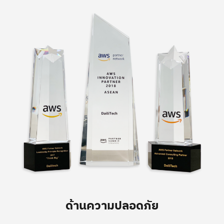
ด้านความปลอดภัย