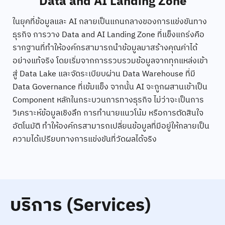
Data and AI Landing Zone
ในยุคที่ข้อมูลและ AI กลายเป็นแกนกลางของการแข่งขันทาง
ธุรกิจ การวาง Data and AI Landing Zone ที่แข็งแกร่งคือ
รากฐานที่ทำให้องค์กรสามารถนำข้อมูลมาสร้างคุณค่าได้
อย่างแท้จริง โดยเริ่มจากการรวบรวมข้อมูลจากทุกแหล่งเข้า
สู่ Data Lake และจัดระเบียบผ่าน Data Warehouse ที่มี
Data Governance ที่เข้มแข็ง จากนั้น AI จะถูกผสานเข้าเป็น
Component หลักในกระบวนการทางธุรกิจ ไม่ว่าจะเป็นการ
วิเคราะห์ข้อมูลเชิงลึก การทำนายแนวโน้ม หรือการตัดสินใจ
อัตโนมัติ ทำให้องค์กรสามารถเปลี่ยนข้อมูลที่มีอยู่ให้กลายเป็น
ความได้เปรียบทางการแข่งขันที่วัดผลได้จริง
บริการ
(Services)