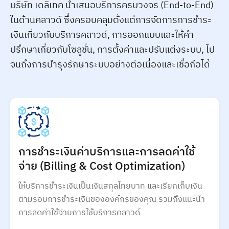
บริษัท เดลิเทค นำเสนอบริการครบวงจร (End-to-End)
ในด้านคลาวด์ ซึ่งครอบคลุมตั้งแต่การจัดการการชำระ
เงินเกี่ยวกับบริการคลาวด์, การออกแบบและให้คำ
ปรึกษาเกี่ยวกับโซลูชั่น, การตั้งค่าและปรับแต่งระบบ, ไป
จนถึงการบำรุงรักษาระบบอย่างต่อเนื่องและเชื่อถือได้
การชำระเงินค่าบริการและการลดค่าใช้
จ่าย (Billing & Cost Optimization)
ให้บริการชำระเงินเป็นเงินสกุลไทยบาท และเรียกเก็บเงิน
ตามรอบการชำระเงินขององค์กรของคุณ รวมถึงแนะนำ
การลดค่าใช้จ่ายการใช้บริการคลาวด์