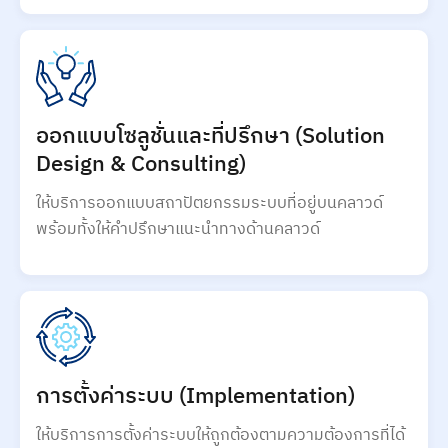
ออกแบบโซลูชั่นและที่ปรึกษา (Solution
Design & Consulting)
ให้บริการออกแบบสถาปัตยกรรมระบบที่อยู่บนคลาวด์
พร้อมทั้งให้คำปรึกษาแนะนำทางด้านคลาวด์
การตั้งค่าระบบ (Implementation)
ให้บริการการตั้งค่าระบบให้ถูกต้องตามความต้องการที่ได้