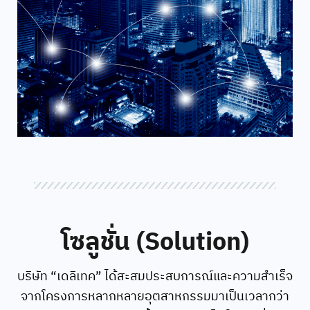
โซลูชั่น (Solution)
บริษัท “เดลิเทค” ได้สะสมประสบการณ์และความสำเร็จ
จากโครงการหลากหลายอุตสาหกรรมมาเป็นเวลากว่า