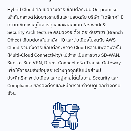
Hybrid Cloud คือแนวทางการเชื่อมต่อระบบ On-premise
เข้ากับคลาวด์ได้อย่างราบรื่นและปลอดภัย บริษัท “เดลิเทค” มี
ความเชี่ยวชาญในการดูแลและออกแบบ Network &
Security Architecture ครบวงจร ตั้งแต่ระดับสาขา (Branch
Office) เชื่อมต่อกลับมายัง HQ และต่อเนื่องไปจนถึง AWS
Cloud รวมถึงการเชื่อมต่อระหว่าง Cloud หลายแพลตฟอร์ม
(Multi-Cloud Connectivity) ไม่ว่าจะเป็นการวาง SD-WAN,
Site-to-Site VPN, Direct Connect หรือ Transit Gateway
เพื่อให้การรับส่งข้อมูลระหว่างทุกจุดเป็นไปอย่างมี
ประสิทธิภาพ ต่อเนื่อง และอยู่ภายใต้นโยบาย Security และ
Compliance ขององค์กรและหน่วยงานกำกับดูแลอย่างครบ
ถ้วน