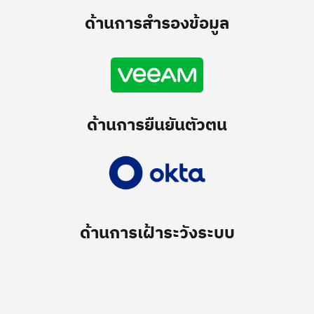
ด้านการสำรองข้อมูล
ด้านการยืนยันตัวตน
ด้านการเฝ้าระวังระบบ