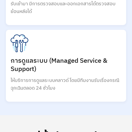
รับเข้ามา มีการตรวจสอบและออกเอกสารได้ตรวจสอบ
ย้อนหลังได้
การดูแลระบบ (Managed Service &
Support)
ให้บริการการดูแลระบบคลาวด์ โดยมีทีมงานรับเรื่องกรณี
ฉุกเฉินตลอด 24 ชั่วโมง