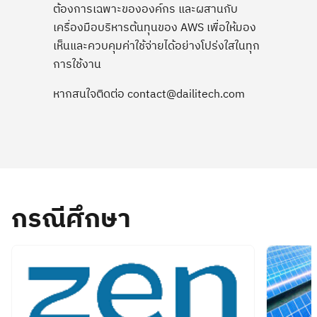
ต้องการเฉพาะขององค์กร และผสานกับ
เครื่องมือบริหารต้นทุนของ AWS เพื่อให้มอง
เห็นและควบคุมค่าใช้จ่ายได้อย่างโปร่งใสในทุก
การใช้งาน
หากสนใจติดต่อ contact@dailitech.com
กรณีศึกษา