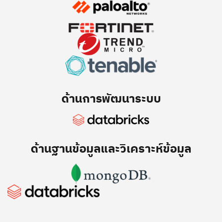
ด้านการพัฒนาระบบ
ด้านฐานข้อมูลและวิเคราะห์ข้อมูล