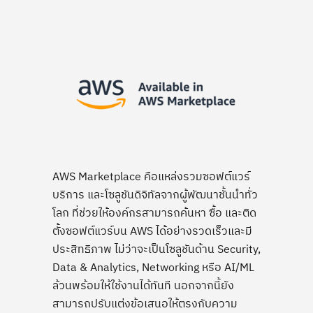
AWS Marketplace คือแหล่งรวมซอฟต์แวร์
บริการ และโซลูชันดิจิทัลจากผู้พัฒนาชั้นนำทั่ว
โลก ที่ช่วยให้องค์กรสามารถค้นหา ซื้อ และติด
ตั้งซอฟต์แวร์บน AWS ได้อย่างรวดเร็วและมี
ประสิทธิภาพ ไม่ว่าจะเป็นโซลูชันด้าน Security,
Data & Analytics, Networking หรือ AI/ML
ล้วนพร้อมให้ใช้งานได้ทันที นอกจากนี้ยัง
สามารถปรับแต่งข้อเสนอให้ตรงกับความ