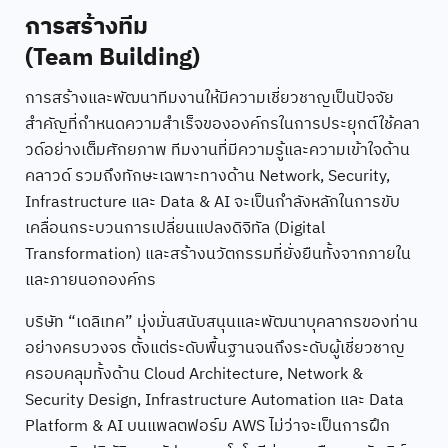
การสร้างทีม
(Team Building)
การสร้างและพัฒนาทีมงานให้มีความเชี่ยวชาญเป็นปัจจัย
สำคัญที่กำหนดความสำเร็จขององค์กรในการประยุกต์ใช้คลา
วด์อย่างเต็มศักยภาพ ทีมงานที่มีความรู้และความเข้าใจด้าน
คลาวด์ รวมถึงทักษะเฉพาะทางด้าน Network, Security,
Infrastructure และ Data & AI จะเป็นกำลังหลักในการขับ
เคลื่อนกระบวนการเปลี่ยนแปลงดิจิทัล (Digital
Transformation) และสร้างนวัตกรรมที่ยั่งยืนทั้งจากภายใน
และภายนอกองค์กร
บริษัท “เดลิเทค” มุ่งมั่นสนับสนุนและพัฒนาบุคลากรของท่าน
อย่างครบวงจร ตั้งแต่ระดับพื้นฐานจนถึงระดับผู้เชี่ยวชาญ
ครอบคลุมทั้งด้าน Cloud Architecture, Network &
Security Design, Infrastructure Automation และ Data
Platform & AI บนแพลตฟอร์ม AWS ไม่ว่าจะเป็นการฝึก