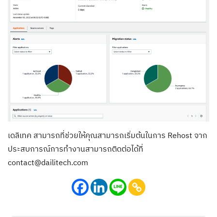
เดลิเทค สามารถที่ช่วยให้คุณสามารถเริ่มต้นในการ Rehost จาก
ประสบการณ์การทำงานสามารถติดต่อได้ที่
contact@dailitech.com