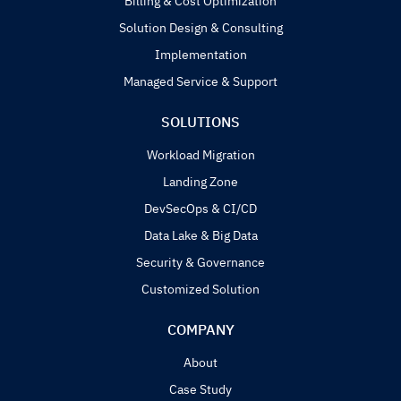
Billing & Cost Optimization
Solution Design & Consulting
Implementation
Managed Service & Support
SOLUTIONS
Workload Migration
Landing Zone
DevSecOps & CI/CD
Data Lake & Big Data
Security & Governance
Customized Solution
COMPANY
About
Case Study