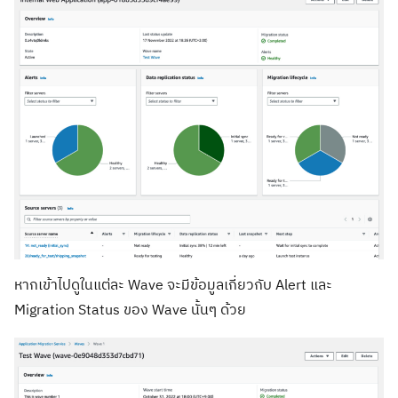
หากเข้าไปดูในแต่ละ Wave จะมีข้อมูลเกี่ยวกับ Alert และ
Migration Status ของ Wave นั้นๆ ด้วย