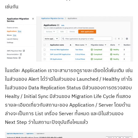
เช่นกัน
ในแต่ละ Application เราจะสามารถดูรายละเอียดได้เพิ่มเติม เช่น
ในส่วนของ Alert ได้ว่ามีในส่วนของ Launched / Healthy เท่าไร
ในส่วนของ Data Replication Status มีส่วนของการตรวจสอบ
Healty / Initial Sync มีส่วนของ Migration Life Cycle ที่แสดง
รายละเอียดเกี่ยวกับสถานะของ Application / Server โดยด้าน
ล่างจะเป็นการ List เครื่อง Server ทั้งหมด และมีในส่วนของ
Next Step ว่าในสถานะปัจจุบันถึงไหนแล้ว