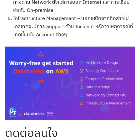
ทางด้าน Network ตั้งแต่การออก Internet และการเชื่อม
ต่อกับ On-premise
Infrastructure Management – นอกเหนือจากที่กล่าวไป
เดลิเทคจะมีการ Support ด้าน Incident หรือว่าเหตุการณ์ที่
เกิดขึ้นมใน Account ต่างๆ
Search
for:
ติดต่อสนใจ