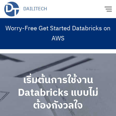
Skip
DAILITECH
to
content
Worry-Free Get Started Databricks on
AWS
เริ่มต้นการใช้งาน
Databricks แบบไม่
ต้องกังวลใจ