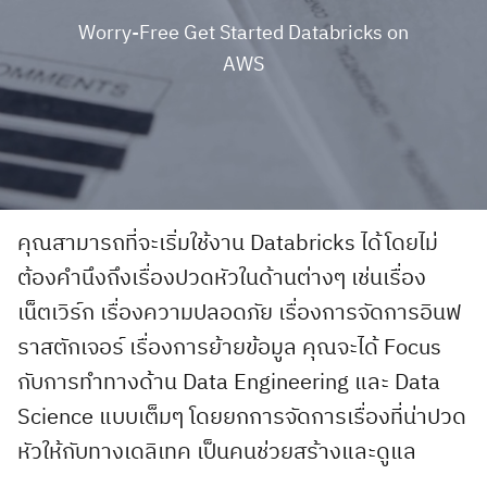
Worry-Free Get Started Databricks on
AWS
คุณสามารถที่จะเริ่มใช้งาน Databricks ได้โดยไม่
ต้องคำนึงถึงเรื่องปวดหัวในด้านต่างๆ เช่นเรื่อง
เน็ตเวิร์ก เรื่องความปลอดภัย เรื่องการจัดการอินฟ
ราสตักเจอร์ เรื่องการย้ายข้อมูล คุณจะได้ Focus
กับการทำทางด้าน Data Engineering และ Data
Science แบบเต็มๆ โดยยกการจัดการเรื่องที่น่าปวด
หัวให้กับทางเดลิเทค เป็นคนช่วยสร้างและดูแล