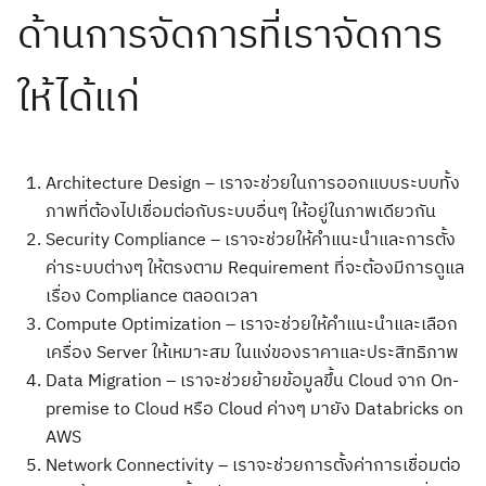
ด้านการจัดการที่เราจัดการ
ให้ได้แก่
Architecture Design – เราจะช่วยในการออกแบบระบบทั้ง
ภาพที่ต้องไปเชื่อมต่อกับระบบอื่นๆ ให้อยู่ในภาพเดียวกัน
Security Compliance – เราจะช่วยให้คำแนะนำและการตั้ง
ค่าระบบต่างๆ ให้ตรงตาม Requirement ที่จะต้องมีการดูแล
เรื่อง Compliance ตลอดเวลา
Compute Optimization – เราจะช่วยให้คำแนะนำและเลือก
เครื่อง Server ให้เหมาะสม ในแง่ของราคาและประสิทธิภาพ
Data Migration – เราจะช่วยย้ายข้อมูลขึ้น Cloud จาก On-
premise to Cloud หรือ Cloud ค่างๆ มายัง Databricks on
AWS
Network Connectivity – เราจะช่วยการตั้งค่าการเชื่อมต่อ