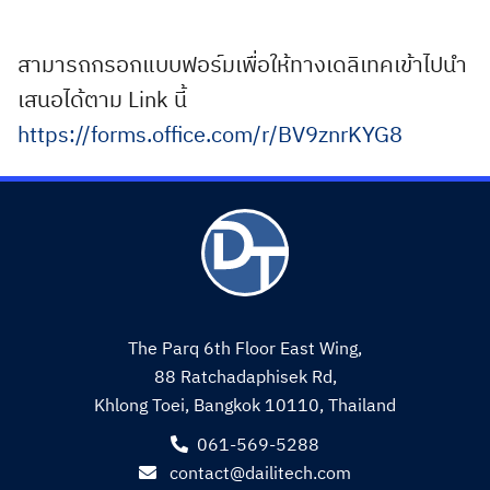
สามารถกรอกแบบฟอร์มเพื่อให้ทางเดลิเทคเข้าไปนำ
เสนอได้ตาม Link นี้
https://forms.office.com/r/BV9znrKYG8
The Parq 6th Floor East Wing,
88 Ratchadaphisek Rd,
Khlong Toei, Bangkok 10110, Thailand
061-569-5288
contact@dailitech.com