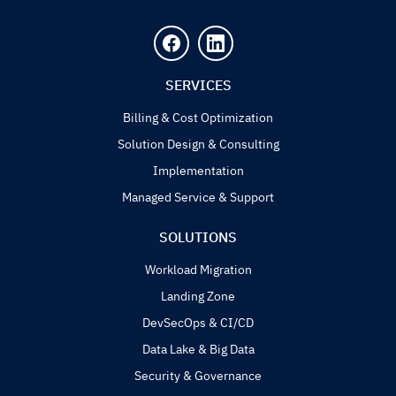
SERVICES
Billing & Cost Optimization
Solution Design & Consulting
Implementation
Managed Service & Support
SOLUTIONS
Workload Migration
Landing Zone
DevSecOps & CI/CD
Data Lake & Big Data
Security & Governance